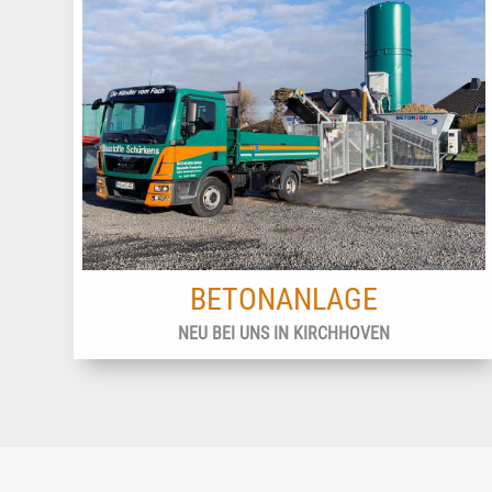
BETONANLAGE
NEU BEI UNS IN KIRCHHOVEN