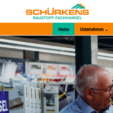
Home
Unternehmen ⌄