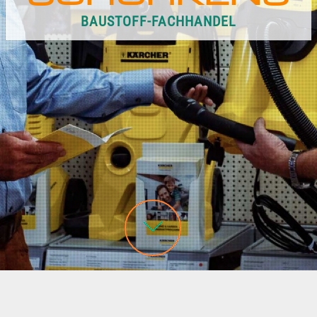
BAUSTOFF-FACHHANDEL