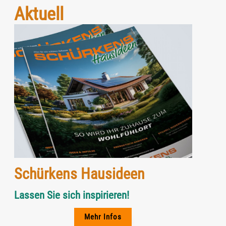
Aktuell
Schürkens Hausideen
Lassen Sie sich inspirieren!
Mehr Infos