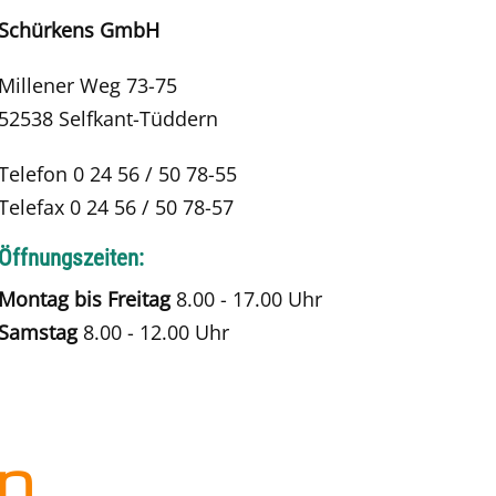
Schürkens GmbH
Millener Weg 73-75
52538 Selfkant-Tüddern
Telefon 0 24 56 / 50 78-55
Telefax 0 24 56 / 50 78-57
Öffnungszeiten:
Montag bis Freitag
8.00 - 17.00 Uhr
Samstag
8.00 - 12.00 Uhr
n