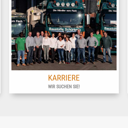
KARRIERE
WIR SUCHEN SIE!