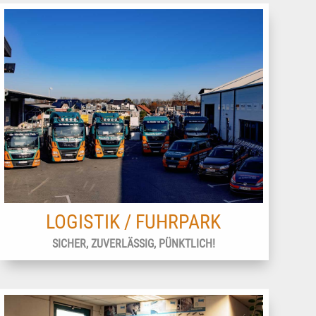
LOGISTIK / FUHRPARK
SICHER, ZUVERLÄSSIG, PÜNKTLICH!