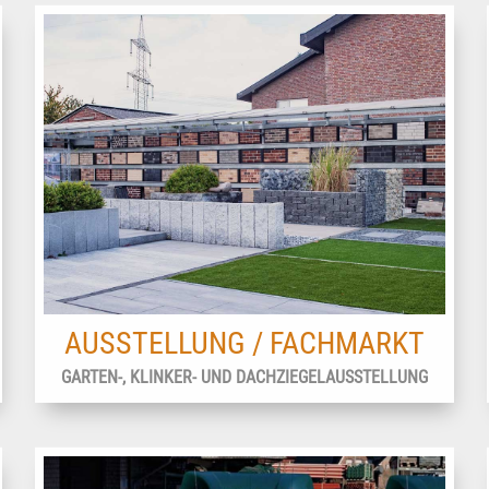
AUSSTELLUNG / FACHMARKT
GARTEN-, KLINKER- UND DACHZIEGELAUSSTELLUNG