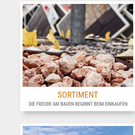
SORTIMENT
DIE FREUDE AM BAUEN BEGINNT BEIM EINKAUFEN