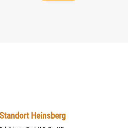
Standort Heinsberg