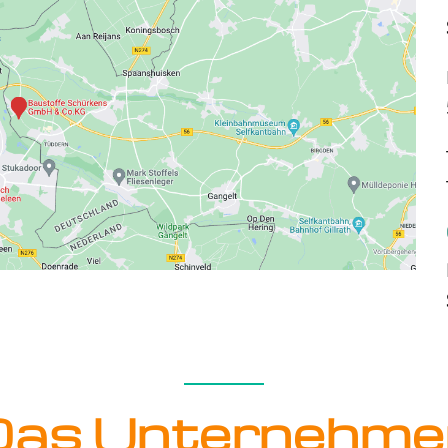
Das Unternehme