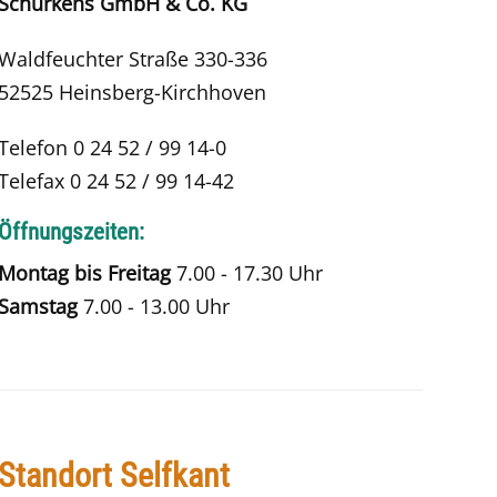
Schürkens GmbH & Co. KG
Waldfeuchter Straße 330-336
52525 Heinsberg-Kirchhoven
Telefon 0 24 52 / 99 14-0
Telefax 0 24 52 / 99 14-42
Öffnungszeiten:
Montag bis Freitag
7.00 - 17.30 Uhr
Samstag
7.00 - 13.00 Uhr
Standort Selfkant