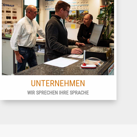
UNTERNEHMEN
WIR SPRECHEN IHRE SPRACHE