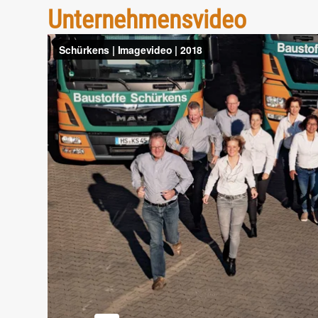
Unternehmensvideo