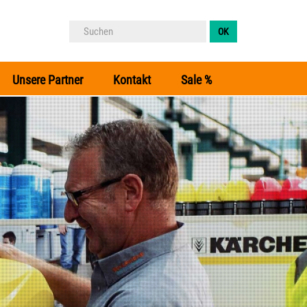
Unsere Partner
Kontakt
Sale %